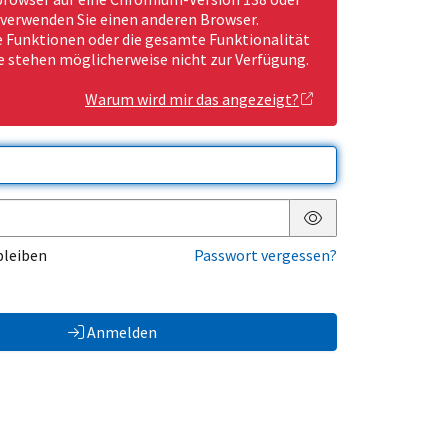
 verwenden Sie einen anderen Browser.
Funktionen oder die gesamte Funktionalität
e stehen möglicherweise nicht zur Verfügung.
Warum wird mir das angezeigt?
Passwort anzeigen
bleiben
Passwort vergessen?
Anmelden